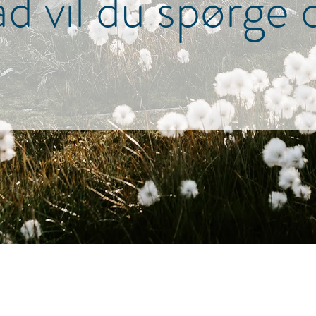
d vil du spørge